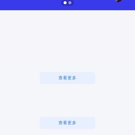
查看更多
查看更多