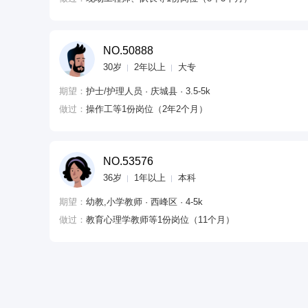
NO.50888
30岁
2年以上
大专
期望：
护士/护理人员 · 庆城县 · 3.5-5k
做过：
操作工等1份岗位（2年2个月）
NO.53576
36岁
1年以上
本科
期望：
幼教,小学教师 · 西峰区 · 4-5k
做过：
教育心理学教师等1份岗位（11个月）