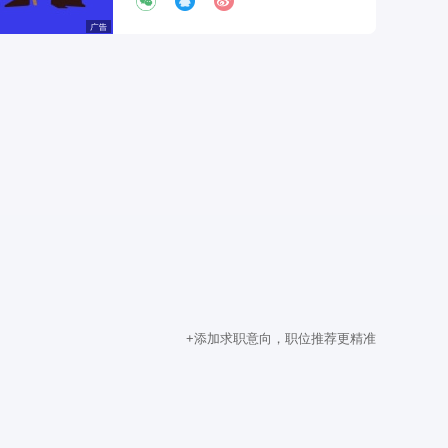
+添加求职意向，职位推荐更精准