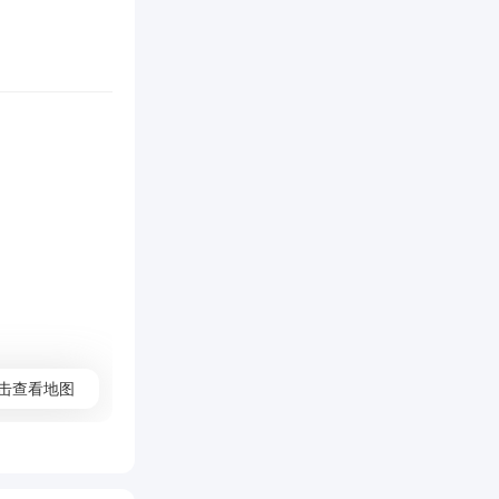
击查看地图