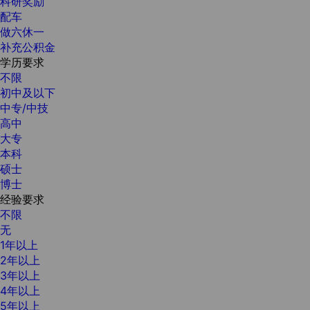
科研奖励
配车
做六休一
补充公积金
学历要求
不限
初中及以下
中专/中技
高中
大专
本科
硕士
博士
经验要求
不限
无
1年以上
2年以上
3年以上
4年以上
5年以上