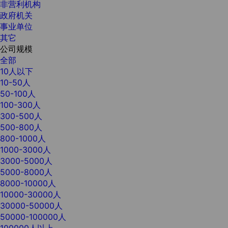
非营利机构
政府机关
事业单位
其它
公司规模
全部
10人以下
10-50人
50-100人
100-300人
300-500人
500-800人
800-1000人
1000-3000人
3000-5000人
5000-8000人
8000-10000人
10000-30000人
30000-50000人
50000-100000人
100000人以上