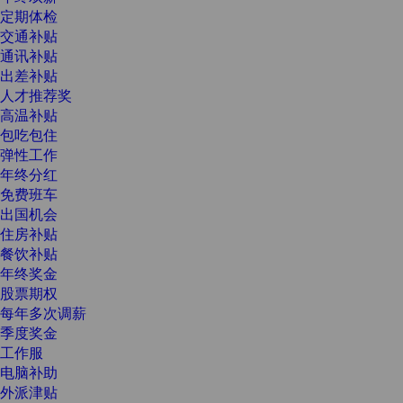
定期体检
交通补贴
通讯补贴
出差补贴
人才推荐奖
高温补贴
包吃包住
弹性工作
年终分红
免费班车
出国机会
住房补贴
餐饮补贴
年终奖金
股票期权
每年多次调薪
季度奖金
工作服
电脑补助
外派津贴