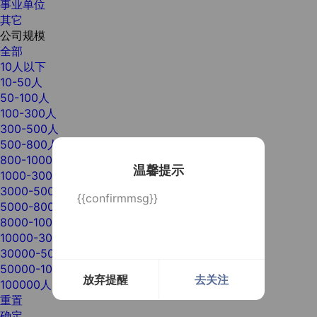
事业单位
其它
公司规模
全部
10人以下
10-50人
50-100人
100-300人
300-500人
500-800人
800-1000人
温馨提示
1000-3000人
3000-5000人
{{confirmmsg}}
5000-8000人
8000-10000人
10000-30000人
30000-50000人
50000-100000人
放弃提醒
去关注
100000人以上
重置
确定