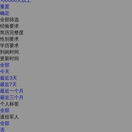
重置
确定
全部筛选
经验要求
简历完整度
性别要求
学历要求
到岗时间
更新时间
全部
今天
最近3天
最近7天
最近一个月
最近三个月
个人标签
全部
退役军人
全部
否