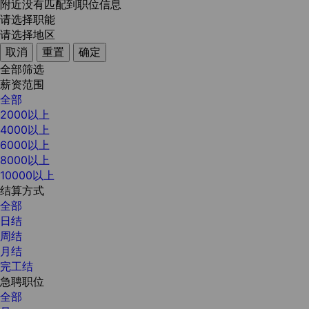
附近没有匹配到职位信息
请选择职能
请选择地区
取消
重置
确定
全部筛选
薪资范围
全部
2000以上
4000以上
6000以上
8000以上
10000以上
结算方式
全部
日结
周结
月结
完工结
急聘职位
全部