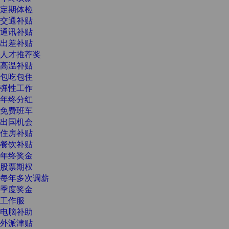
定期体检
交通补贴
通讯补贴
出差补贴
人才推荐奖
高温补贴
包吃包住
弹性工作
年终分红
免费班车
出国机会
住房补贴
餐饮补贴
年终奖金
股票期权
每年多次调薪
季度奖金
工作服
电脑补助
外派津贴