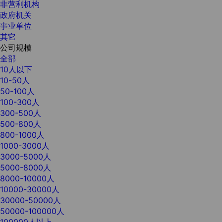
非营利机构
政府机关
事业单位
其它
公司规模
全部
10人以下
10-50人
50-100人
100-300人
300-500人
500-800人
800-1000人
1000-3000人
3000-5000人
5000-8000人
8000-10000人
10000-30000人
30000-50000人
50000-100000人
100000人以上