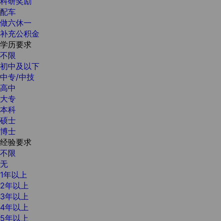
科研奖励
配车
做六休一
补充公积金
学历要求
不限
初中及以下
中专/中技
高中
大专
本科
硕士
博士
经验要求
不限
无
1年以上
2年以上
3年以上
4年以上
5年以上