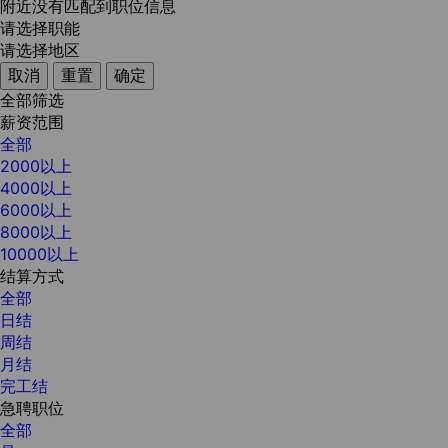
附近没有匹配到职位信息
请选择职能
请选择地区
取消
重置
确定
全部筛选
薪资范围
全部
2000以上
4000以上
6000以上
8000以上
10000以上
结算方式
全部
日结
周结
月结
完工结
急聘职位
全部