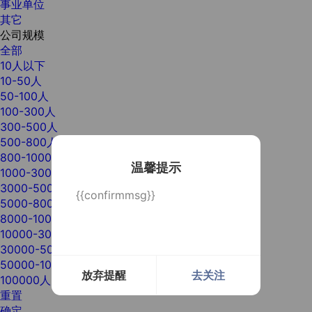
事业单位
其它
公司规模
全部
10人以下
10-50人
50-100人
100-300人
300-500人
500-800人
800-1000人
温馨提示
1000-3000人
3000-5000人
{{confirmmsg}}
5000-8000人
8000-10000人
10000-30000人
30000-50000人
50000-100000人
放弃提醒
去关注
100000人以上
重置
确定