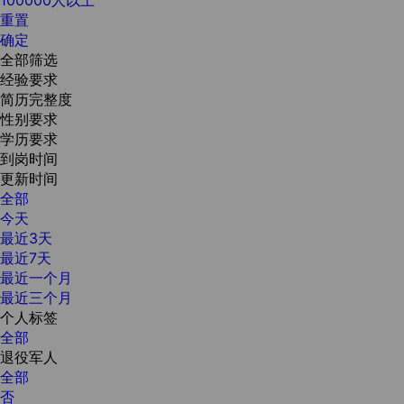
重置
确定
全部筛选
经验要求
简历完整度
性别要求
学历要求
到岗时间
更新时间
全部
今天
最近3天
最近7天
最近一个月
最近三个月
个人标签
全部
退役军人
全部
否