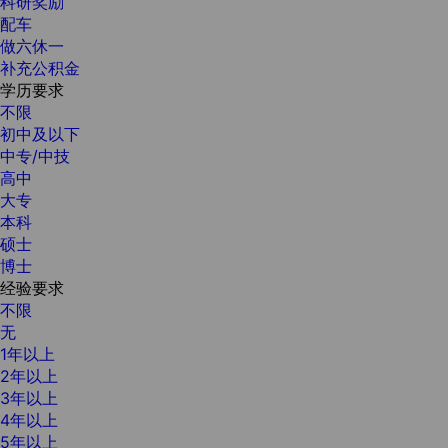
科研奖励
配车
做六休一
补充公积金
学历要求
不限
初中及以下
中专/中技
高中
大专
本科
硕士
博士
经验要求
不限
无
1年以上
2年以上
3年以上
4年以上
5年以上