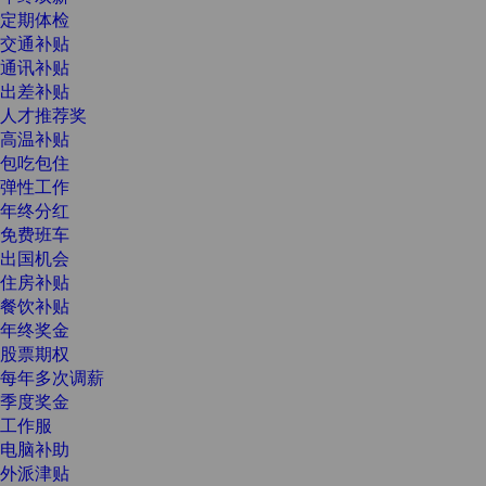
定期体检
交通补贴
通讯补贴
出差补贴
人才推荐奖
高温补贴
包吃包住
弹性工作
年终分红
免费班车
出国机会
住房补贴
餐饮补贴
年终奖金
股票期权
每年多次调薪
季度奖金
工作服
电脑补助
外派津贴