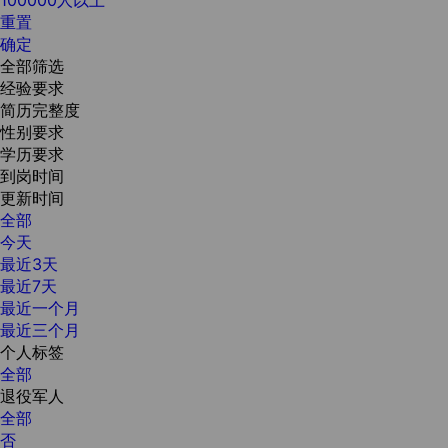
重置
确定
全部筛选
经验要求
简历完整度
性别要求
学历要求
到岗时间
更新时间
全部
今天
最近3天
最近7天
最近一个月
最近三个月
个人标签
全部
退役军人
全部
否