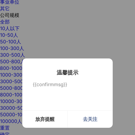
事业单位
其它
公司规模
全部
10人以下
10-50人
50-100人
100-300人
300-500人
500-800人
800-1000人
温馨提示
1000-3000人
3000-5000人
{{confirmmsg}}
5000-8000人
8000-10000人
10000-30000人
30000-50000人
50000-100000人
放弃提醒
去关注
100000人以上
重置
确定