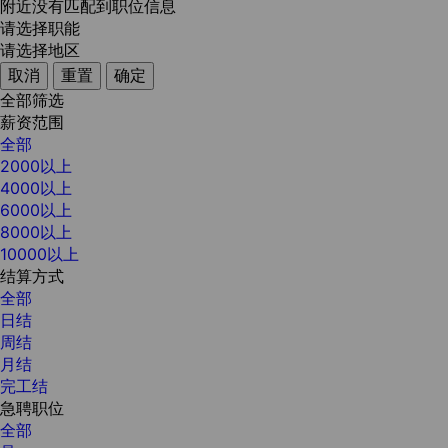
附近没有匹配到职位信息
请选择职能
请选择地区
取消
重置
确定
全部筛选
薪资范围
全部
2000以上
4000以上
6000以上
8000以上
10000以上
结算方式
全部
日结
周结
月结
完工结
急聘职位
全部