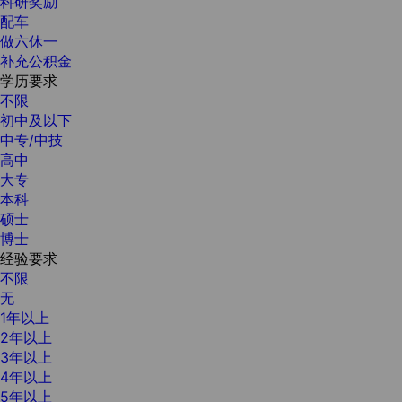
科研奖励
配车
做六休一
补充公积金
学历要求
不限
初中及以下
中专/中技
高中
大专
本科
硕士
博士
经验要求
不限
无
1年以上
2年以上
3年以上
4年以上
5年以上