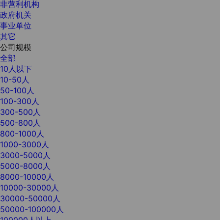
非营利机构
政府机关
事业单位
其它
公司规模
全部
10人以下
10-50人
50-100人
100-300人
300-500人
500-800人
800-1000人
1000-3000人
3000-5000人
5000-8000人
8000-10000人
10000-30000人
30000-50000人
50000-100000人
100000人以上