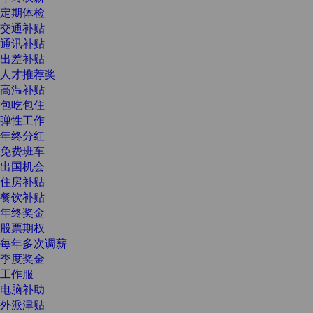
定期体检
交通补贴
通讯补贴
出差补贴
人才推荐奖
高温补贴
包吃包住
弹性工作
年终分红
免费班车
出国机会
住房补贴
餐饮补贴
年终奖金
股票期权
每年多次调薪
季度奖金
工作服
电脑补助
外派津贴