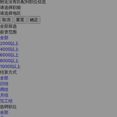
附近没有匹配到职位信息
请选择职能
请选择地区
取消
重置
确定
全部筛选
薪资范围
全部
2000以上
4000以上
6000以上
8000以上
10000以上
结算方式
全部
日结
周结
月结
完工结
急聘职位
全部