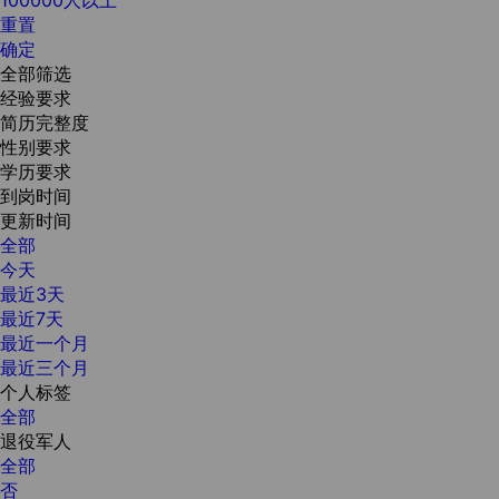
重置
确定
全部筛选
经验要求
简历完整度
性别要求
学历要求
到岗时间
更新时间
全部
今天
最近3天
最近7天
最近一个月
最近三个月
个人标签
全部
退役军人
全部
否