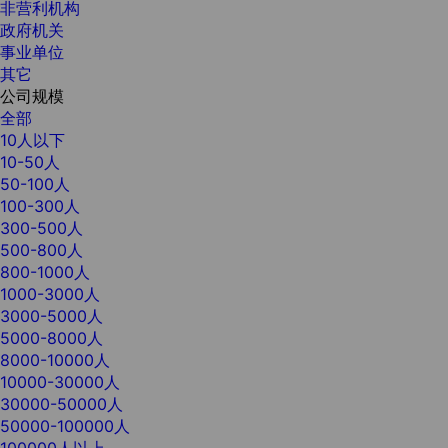
非营利机构
政府机关
事业单位
其它
公司规模
全部
10人以下
10-50人
50-100人
100-300人
300-500人
500-800人
800-1000人
1000-3000人
3000-5000人
5000-8000人
8000-10000人
10000-30000人
30000-50000人
50000-100000人
100000人以上