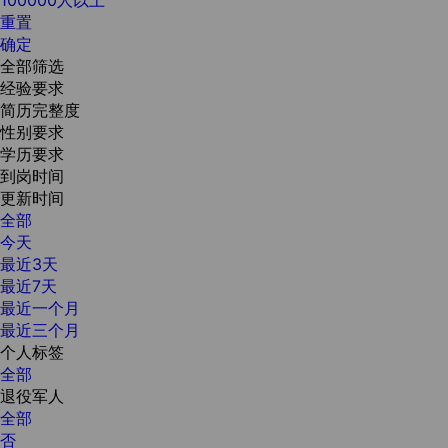
重置
确定
全部筛选
经验要求
简历完整度
性别要求
学历要求
到岗时间
更新时间
全部
今天
最近3天
最近7天
最近一个月
最近三个月
个人标签
全部
退役军人
全部
否