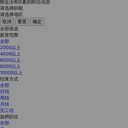
附近没有匹配到职位信息
请选择职能
请选择地区
取消
重置
确定
全部筛选
薪资范围
全部
2000以上
4000以上
6000以上
8000以上
10000以上
结算方式
全部
日结
周结
月结
完工结
急聘职位
全部