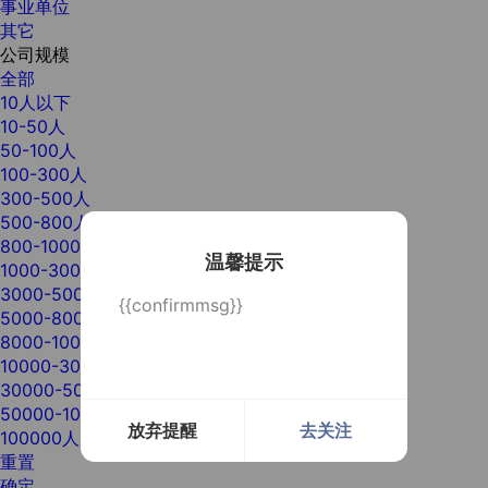
事业单位
其它
公司规模
全部
10人以下
10-50人
50-100人
100-300人
300-500人
500-800人
800-1000人
温馨提示
1000-3000人
3000-5000人
{{confirmmsg}}
5000-8000人
8000-10000人
10000-30000人
30000-50000人
50000-100000人
放弃提醒
去关注
100000人以上
重置
确定