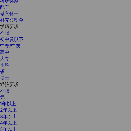
科研奖励
配车
做六休一
补充公积金
学历要求
不限
初中及以下
中专/中技
高中
大专
本科
硕士
博士
经验要求
不限
无
1年以上
2年以上
3年以上
4年以上
5年以上