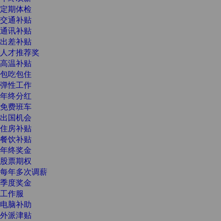
定期体检
交通补贴
通讯补贴
出差补贴
人才推荐奖
高温补贴
包吃包住
弹性工作
年终分红
免费班车
出国机会
住房补贴
餐饮补贴
年终奖金
股票期权
每年多次调薪
季度奖金
工作服
电脑补助
外派津贴