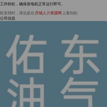
工作轻松，确保发电机正常运行即可。
联系我时，请说是在
庆城人力资源网
上看到的
公司信息