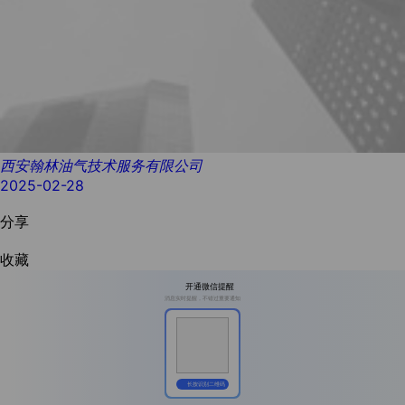
西安翰林油气技术服务有限公司
2025-02-28
分享
收藏
开通微信提醒
消息实时提醒，不错过重要通知
长按识别二维码